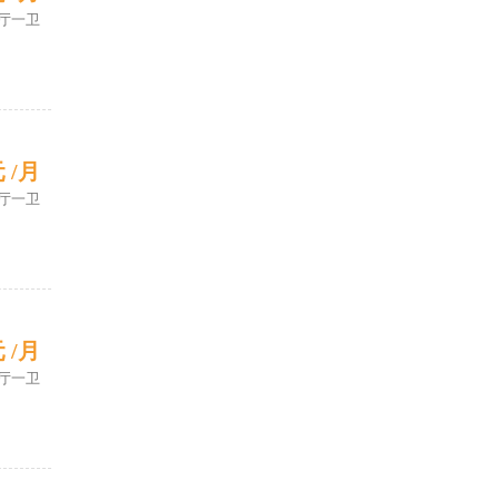
厅一卫
元 /月
厅一卫
元 /月
厅一卫