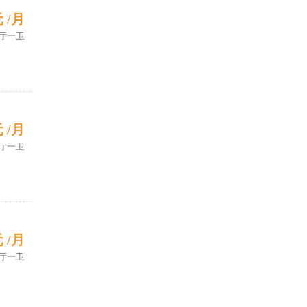
元 /月
厅一卫
元 /月
厅一卫
元 /月
厅一卫