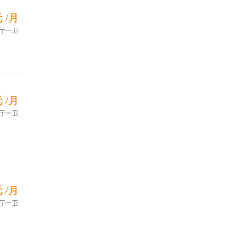
元 /月
厅一卫
元 /月
厅一卫
元 /月
厅一卫