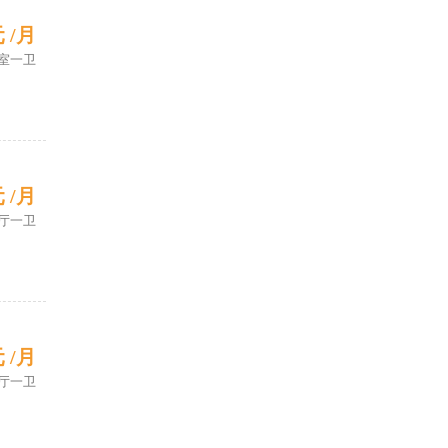
元 /月
室一卫
元 /月
厅一卫
元 /月
厅一卫