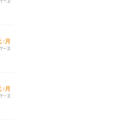
厅一卫
元 /月
厅一卫
元 /月
厅一卫