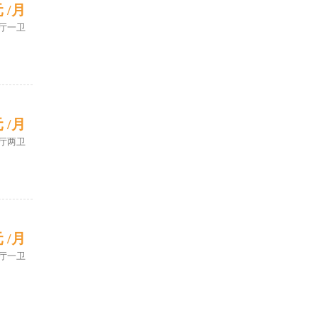
元 /月
厅一卫
元 /月
厅两卫
元 /月
厅一卫