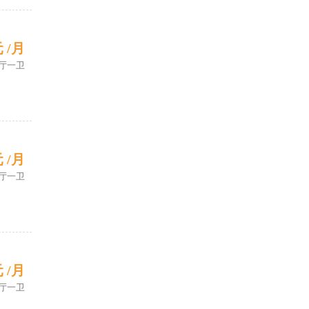
元 /月
厅一卫
元 /月
厅一卫
元 /月
厅一卫