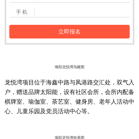
手 机
立即报名
海阳龙悦湾鸟瞰图
龙悦湾项目位于海鑫中路与凤港路交汇处，双气入
户，赠送品牌太阳能，设有社区会所，会所内配备
棋牌室、瑜伽室、茶艺室、健身房、老年人活动中
心、儿童乐园及党员活动中心等。
海阳龙悦湾效果图