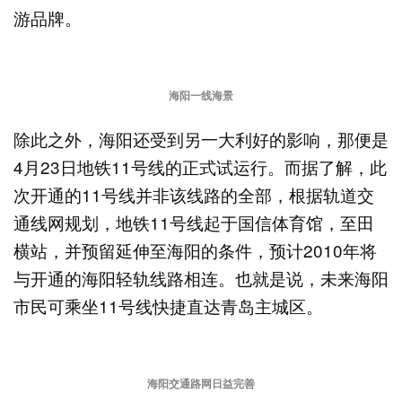
游品牌。
海阳一线海景
除此之外，海阳还受到另一大利好的影响，那便是
4月23日地铁11号线的正式试运行。而据了解，此
次开通的11号线并非该线路的全部，根据轨道交
通线网规划，地铁11号线起于国信体育馆，至田
横站，并预留延伸至海阳的条件，预计2010年将
与开通的海阳轻轨线路相连。也就是说，未来海阳
市民可乘坐11号线快捷直达青岛主城区。
海阳交通路网日益完善