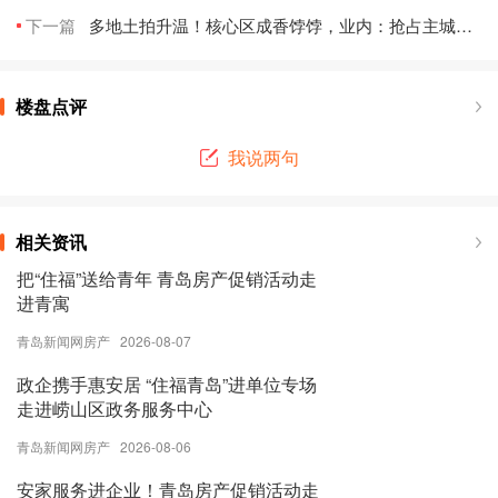
下一篇
多地土拍升温！核心区成香饽饽，业内：抢占主城正当时
楼盘点评
我说两句
相关资讯
把“住福”送给青年 青岛房产促销活动走
进青寓
青岛新闻网房产 2026-08-07
政企携手惠安居 “住福青岛”进单位专场
走进崂山区政务服务中心
青岛新闻网房产 2026-08-06
安家服务进企业！青岛房产促销活动走