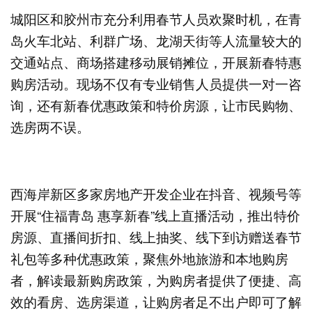
城阳区和胶州市充分利用春节人员欢聚时机，在青
岛火车北站、利群广场、龙湖天街等人流量较大的
交通站点、商场搭建移动展销摊位，开展新春特惠
购房活动。现场不仅有专业销售人员提供一对一咨
询，还有新春优惠政策和特价房源，让市民购物、
选房两不误。
西海岸新区多家房地产开发企业在抖音、视频号等
开展“住福青岛 惠享新春”线上直播活动，推出特价
房源、直播间折扣、线上抽奖、线下到访赠送春节
礼包等多种优惠政策，聚焦外地旅游和本地购房
者，解读最新购房政策，为购房者提供了便捷、高
效的看房、选房渠道，让购房者足不出户即可了解