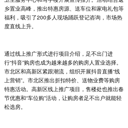
乡置业高峰，推出特惠房源、送车位和家电礼包等
福利，吸引了200多人现场踊跃登记咨询，市场热
度直线上升。
通过线上推广形式进行项目介绍，足不出门进
行“抖音”购房也成为越来越多的购房人置业选择。
市北区和高新区紧跟潮流，组织开展抖音直播“线
上营销”。市北区推出折扣特价、送物业费等购房
特惠活动。高新区线上推广项目，售楼处也推出春
节优惠和“车位购”活动，让购房者足不出户就能轻
松选房。