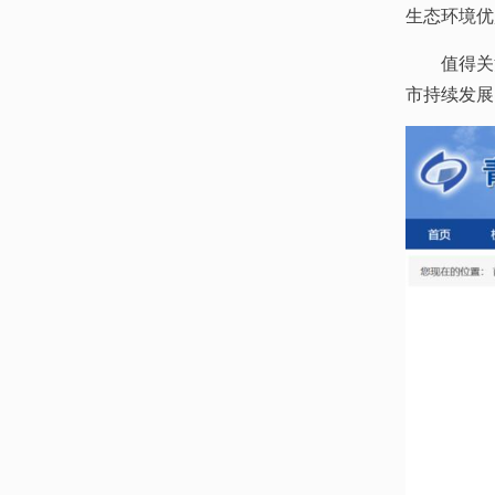
生态环境优
值得关
市持续发展