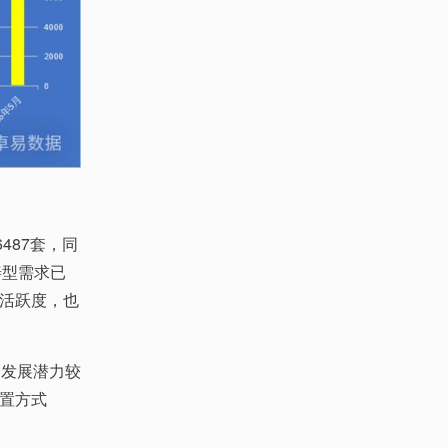
487套，同
善型需求已
活跃度，也
、发展潜力较
置方式