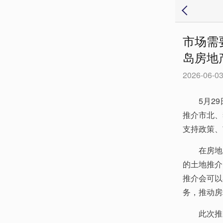
市场需
岛房地
2026-06-03
5月2
推介市北、
支持政策、
在房地
的土地推介
推介会可以
务，推动房
此次推