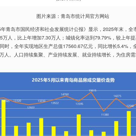
图片来源：青岛市统计局官方网站
25年青岛市国民经济和社会发展统计公报》显示，2025年末，全
.55万人，比上年增加7.30万人；城镇化率达到79.79%，较上年提
同时，全年实现地区生产总值17560.67亿元，同比增长5.4%
.3万人。人口持续集聚、产业持续发展、就业持续增长，为住房