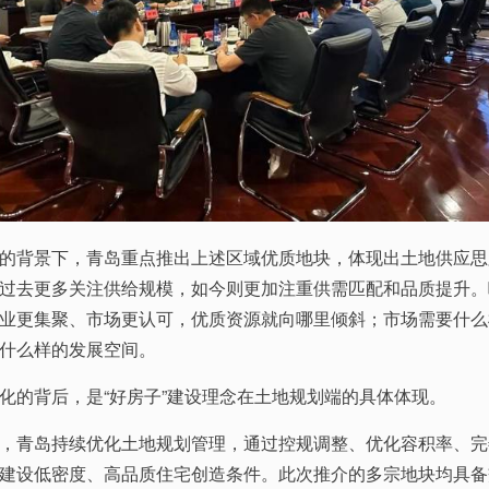
的背景下，青岛重点推出上述区域优质地块，体现出土地供应思
过去更多关注供给规模，如今则更加注重供需匹配和品质提升。
业更集聚、市场更认可，优质资源就向哪里倾斜；市场需要什么
什么样的发展空间。
化的背后，是“好房子”建设理念在土地规划端的具体体现。
，青岛持续优化土地规划管理，通过控规调整、优化容积率、完
建设低密度、高品质住宅创造条件。此次推介的多宗地块均具备