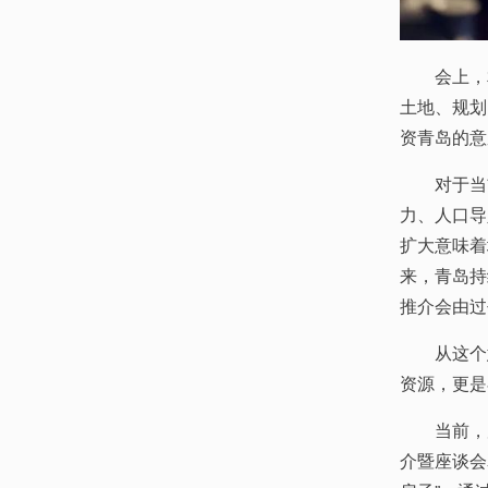
会上，
土地、规划
资青岛的意
对于当
力、人口导
扩大意味着
来，青岛持
推介会由过
从这个
资源，更是
当前，
介暨座谈会