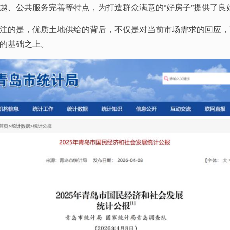
越、公共服务完善等特点，为打造群众满意的“好房子”提供了良
注的是，优质土地供给的背后，不仅是对当前市场需求的回应，
的基础之上。