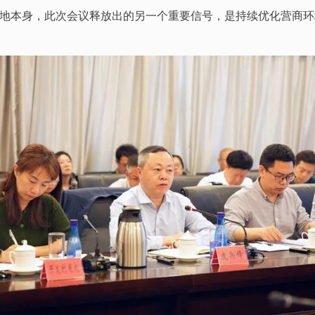
地本身，此次会议释放出的另一个重要信号，是持续优化营商环