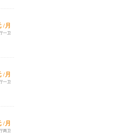
元 /月
厅一卫
元 /月
厅一卫
元 /月
厅两卫