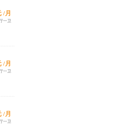
元 /月
厅一卫
元 /月
厅一卫
元 /月
厅一卫