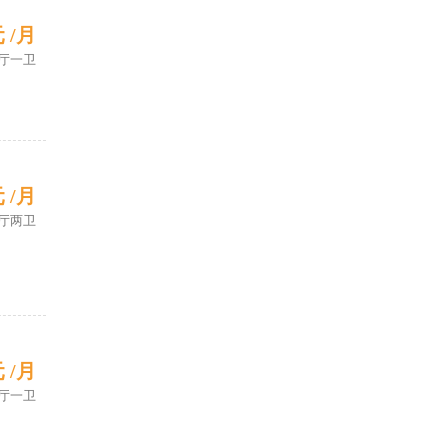
元 /月
厅一卫
元 /月
厅两卫
元 /月
厅一卫