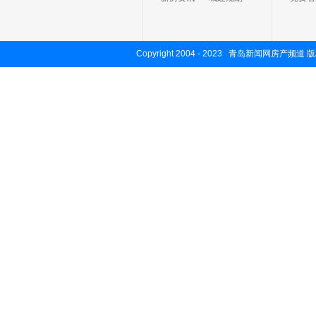
Copyright 2004 - 2023 青岛新闻网房产频道