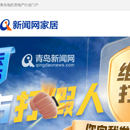
青岛地区房地产行业门户