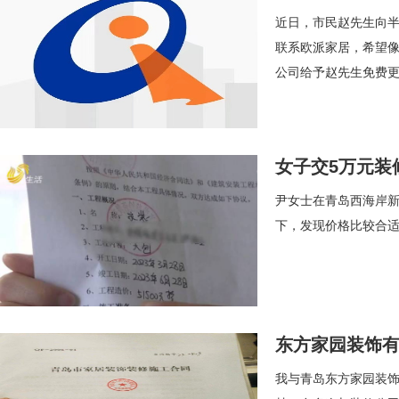
近日，市民赵先生向
联系欧派家居，希望像
公司给予赵先生免费更
女子交5万元装
尹女士在青岛西海岸新
下，发现价格比较合
东方家园装饰有
我与青岛东方家园装饰