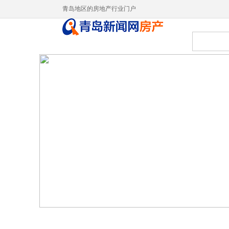
青岛地区的房地产行业门户