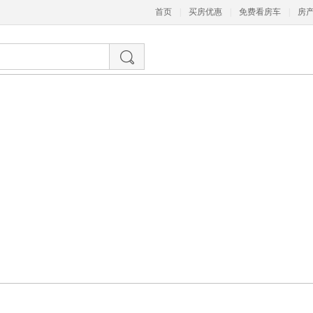
首页
|
买房优惠
|
免费看房车
|
房