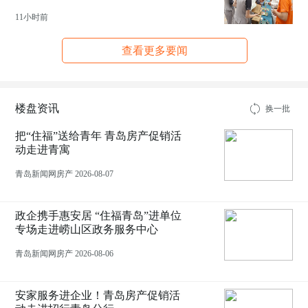
11小时前
查看更多要闻
楼盘资讯
换一批
把“住福”送给青年 青岛房产促销活
动走进青寓
青岛新闻网房产 2026-08-07
政企携手惠安居 “住福青岛”进单位
专场走进崂山区政务服务中心
青岛新闻网房产 2026-08-06
安家服务进企业！青岛房产促销活