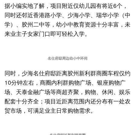
据小编实地了解，项目附近仅幼儿园有将近6个，
同时还邻近香港路小学、少海小学、瑞华小学（中
学）、胶州二中等，幼小中教育资源十分丰富，未
来业主子女家门口即可轻松入学。
名仕府邸周边幼小中环伺
同时，少海名仕府邸距离胶州新利群商圈车程仅约
10分钟左右，商圈内利群购物广场、银座购物广
场、天泰金融广场等商超齐聚，购物、休闲、娱乐
配套十分齐全；项目近距离范围内还分布有一处农
贸市场，可满足业主日常购物需求。