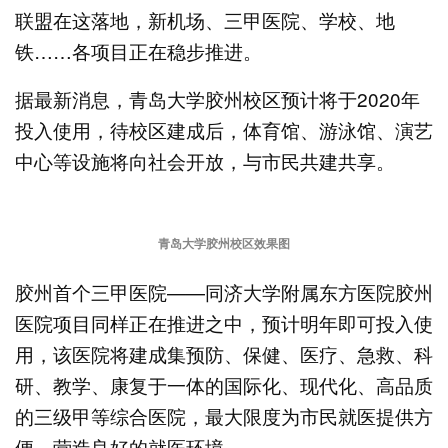
联盟在这落地，新机场、三甲医院、学校、地
铁……各项目正在稳步推进。
据最新消息，青岛大学胶州校区预计将于2020年
投入使用，待校区建成后，体育馆、游泳馆、演艺
中心等设施将向社会开放，与市民共建共享。
青岛大学胶州校区效果图
胶州首个三甲医院——同济大学附属东方医院胶州
医院项目同样正在推进之中，预计明年即可投入使
用，该医院将建成集预防、保健、医疗、急救、科
研、教学、康复于一体的国际化、现代化、高品质
的三级甲等综合医院，最大限度为市民就医提供方
便，营造良好的就医环境。