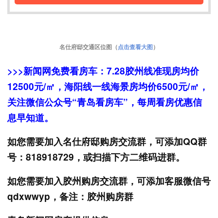
名仕府邸交通区位图（
点击查看大图
）
>>>新闻网免费看房车：7.28胶州线准现房均价
12500元/㎡，海阳线一线海景房均价6500元/㎡，
关注微信公众号“青岛看房车”，每周看房优惠信
息早知道。
如您需要加入名仕府邸购房交流群，可添加QQ群
号：818918729，或扫描下方二维码进群。
如您需要加入胶州购房交流群，可添加客服微信号
qdxwwyp，备注：胶州购房群