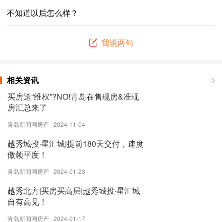
不知道以后怎么样？
我说两句
相关资讯
买房送“维权”?NO!青岛在售现房&准现
房汇总来了
青岛新闻网房产 2024-11-04
越秀城投·星汇城|提前180天交付，速度
傲领平度！
青岛新闻网房产 2024-01-23
越秀北方|买房买高层|越秀城投·星汇城
自有高见！
青岛新闻网房产 2024-01-17