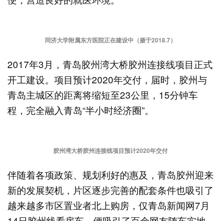
同济大学附属东方医院正在建设中（摄于2018.7）
2017年3月，青岛胶州湾大桥胶州连接线项目正式
开工建设。项目预计2020年交付，届时，胶州与
青岛主城区的距离将缩短至23公里，15分钟车
程，完全融入青岛“半小时经济圈”。
胶州湾大桥胶州连接线项目预计2020年交付
伴随着各项政策、规划利好的惠及，青岛胶州迎来
新的发展契机，片区逐步完善的配套条件也吸引了
越来越多市区置业者北上购房，仅青岛新闻网7月
14日胶州线看房车，便吸引了百余网友随车实地