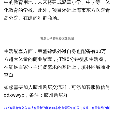
中的教育用地，未来将建成涵盖小学、中学等一体
化教育的学校。此外，项目还近上海市东方医院青
岛分院、在建的利群商场。
青岛大学胶州校区效果图
生活配套方面，荣盛锦绣外滩自身也配备有30万
方超大体量的商业配套，打造5分钟徒步生活圈，
在满足自家业主消费需求的基础上，填补区域商业
空白。
如您需要加入胶州购房交流群，可添加客服微信号
qdxwwyp，备注：胶州购房群
<<<这里有青岛各大楼盘最新的楼市动态也有最详细的买房政策，有最前线的楼