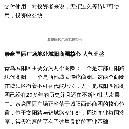
交付使用，对投资者来说，无须过久等待即可使
用，投资收益快。
泰豪国际广场工程实拍
泰豪国际广场地处城阳商圈核心 人气旺盛
青岛城阳区主要分为两个商圈：一个是东部正阳路
现代商圈，一个是西部城阳传统商圈。这两个商圈
在城阳区有着不可替代的地位，尤其是城阳西部商
圈已经有20多年的历史并且还在不断地壮大发展
中。泰豪国际广场正坐落于城阳西部商圈的核心位
置，位于文阳路与锦城路交汇处，周边商业氛围浓
厚，得天独厚的享有了这里良好的商业基础。