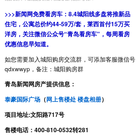
>>>新闻网免费看房车：8.4城阳线多盘将推新品
住宅，公寓总价约44-59万/套，莱西首付15万买
洋房，关注微信公众号“青岛看房车”，每周看房
优惠信息早知道。
如您需要加入城阳购房交流群，可添加客服微信号
qdxwwyp，备注：城阳购房群
青岛新闻网房产提供信息：
泰豪国际广场
（
网上售楼处
楼盘相册
）
项目地址:文阳路717号
售楼电话：400-810-0532转281