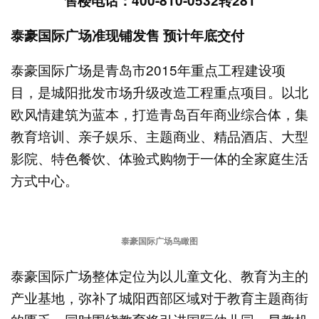
售楼电话：400-810-0532转281
泰豪国际广场准现铺发售 预计年底交付
泰豪国际广场是青岛市2015年重点工程建设项
目，是城阳批发市场升级改造工程重点项目。以北
欧风情建筑为蓝本，打造青岛百年商业综合体，集
教育培训、亲子娱乐、主题商业、精品酒店、大型
影院、特色餐饮、体验式购物于一体的全家庭生活
方式中心。
泰豪国际广场鸟瞰图
泰豪国际广场整体定位为以儿童文化、教育为主的
产业基地，弥补了城阳西部区域对于教育主题商街