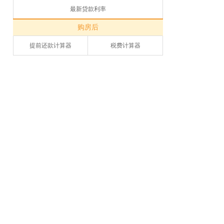
最新贷款利率
购房后
提前还款计算器
税费计算器