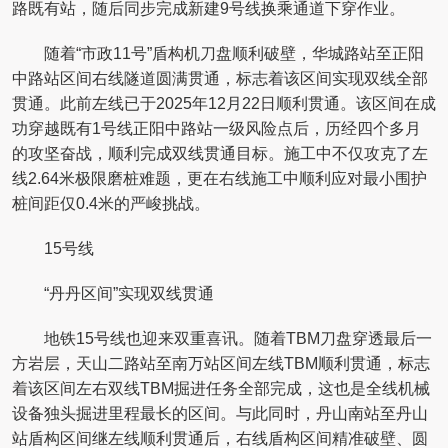
路既有站，随后同步完成新建9号线换乘通道下穿作业。
随着“市政11号”盾构机刀盘顺利破壁，华城路站至正阳
中路站区间右线隧道圆满贯通，标志着该区间实现双线全部
贯通。此前左线已于2025年12月22日顺利贯通。该区间在成
功穿越既有1号线正阳中路站一级风险点后，历经四个多月
的攻坚奋战，顺利完成双线贯通目标。施工中不仅攻克了左
线2.64米极限磨桩难题，更在右线施工中顺利应对最小围护
桩间距仅0.4米的严峻挑战。
15号线
“丹丹区间”实现双线贯通
地铁15号线也迎来双重喜讯。随着TBM刀盘穿透最后一
方岩层，天山二路站至南万站区间左线TBM顺利贯通，标志
着该区间左右双线TBM掘进任务全部完成，这也是全线机械
设备独头掘进里程最长的区间。与此同时，丹山南站至丹山
站盾构区间继左线顺利贯通后，右线盾构区间精准破壁、圆