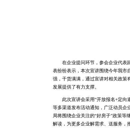
在企业提问环节，参会企业代表
表纷纷表示，本次宣讲围绕今年我市
强，干货满满，通过宣讲对相关政策
发展提供了有力支撑。
此次宣讲会采用“开放报名+定向
等多渠道发布活动通知，广泛动员企
局将围绕企业关注的“好房子”政策等
解读，为更多企业解需求、送服务，