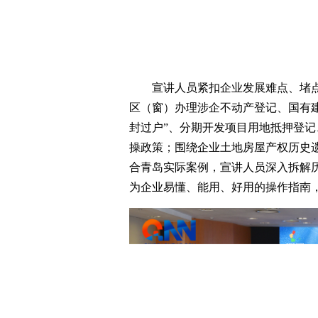
宣讲人员紧扣企业发展难点、堵
区（窗）办理涉企不动产登记、国有建
封过户”、分期开发项目用地抵押登记
操政策；围绕企业土地房屋产权历史
合青岛实际案例，宣讲人员深入拆解
为企业易懂、能用、好用的操作指南，