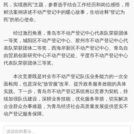
民，实绩惠民”主题，参赛选手结合工作经历和岗位感悟，用
鲜活案例讲述不动产登记中的暖心故事，生动诠释“登记为
民”的初心使命。
经过激烈角逐，青岛市不动产登记中心代表队荣获团体
一等奖，城阳区不动产登记中心、胶州市不动产登记中心代
表队荣获团体二等奖，西海岸新区不动产登记中心、青岛自
由贸易创新研究中心不动产登记处、平度市不动产登记中心
代表队荣获团体三等奖。
本次竞赛既是对全市不动产登记队伍业务能力的一次全
面检阅，也是深化“放管服”改革、提升政务服务效能的具体
实践。下一步，青岛市不动产登记系统将以竞赛为契机，持
续加强队伍建设，深耕业务技能，优化服务举措，切实解决
企业群众办事难题，为青岛经济社会高质量发展提供坚实不
动产登记服务保障。