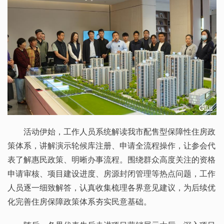
活动伊始，工作人员系统解读我市配售型保障性住房政
策体系，讲解演示轮候库注册、申请全流程操作，让参会代
表了解惠民政策、明晰办事流程。围绕群众高度关注的资格
申请审核、项目建设进度、房源封闭管理等热点问题，工作
人员逐一细致解答，认真收集梳理各界意见建议，为后续优
化完善住房保障政策体系夯实民意基础。