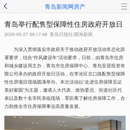
青岛新闻网房产
青岛举行配售型保障性住房政府开放日
2026-05-27 09:17:48
青岛日报社/观海新闻
为深入贯彻落实市政府关于推动政府开放活动常态化部
署要求，结合“作风建设年”活动要求，日前，由青岛市住房
和城乡建设局主办，青岛市住房保障中心、青岛安居投资有
限公司承办的政府开放日活动，在李沧区京口路配售型保障
性住房项目现场圆满举办。本次活动以“走进住房保障见证
美好家园”为主题，邀请人大代表、政协委员、街道社区代
表以及数十名市民亲临现场，零距离了解住房保障工作，合
力助推全市住房保障事业高质量发展。