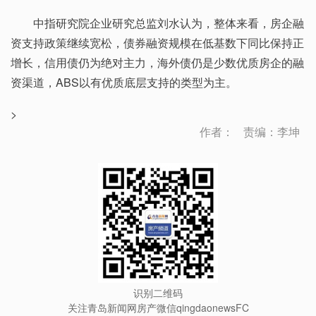
中指研究院企业研究总监刘水认为，整体来看，房企融
资支持政策继续宽松，债券融资规模在低基数下同比保持正
增长，信用债仍为绝对主力，海外债仍是少数优质房企的融
资渠道，ABS以有优质底层支持的类型为主。
>
作者：
责编：李坤
识别二维码
关注青岛新闻网房产微信qingdaonewsFC