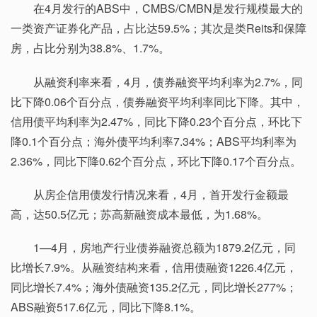
在4月发行的ABS中，CMBS/CMBN是发行规模最大的
一类资产证券化产品，占比达59.5%；其次是类Reits和保障
房，占比分别为38.8%、1.7%。
从融资利率来看，4月，债券融资平均利率为2.7%，同
比下降0.06个百分点，债券融资平均利率同比下降。其中，
信用债平均利率为2.47%，同比下降0.23个百分点，环比下
降0.1个百分点；海外债平均利率7.34%；ABS平均利率为
2.36%，同比下降0.62个百分点，环比下降0.17个百分点。
从房企信用债发行情况来看，4月，首开发行金额最
高，达50.5亿元；苏高新融资成本最低，为1.68%。
1—4月，房地产行业债券融资总额为1879.2亿元，同
比增长7.9%。从融资结构来看，信用债融资1226.4亿元，
同比增长7.4%；海外债融资135.2亿元，同比增长277%；
ABS融资517.6亿元，同比下降8.1%。