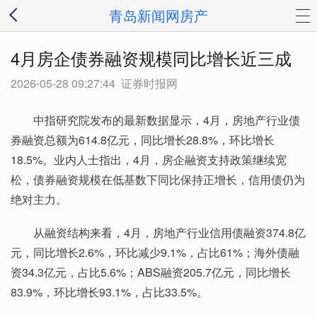
青岛新闻网房产
4月房企债券融资规模同比增长近三成
2026-05-28 09:27:44
证券时报网
中指研究院发布的最新数据显示，4月，房地产行业债
券融资总额为614.8亿元，同比增长28.8%，环比增长
18.5%。业内人士指出，4月，房企融资支持政策继续宽
松，债券融资规模在低基数下同比保持正增长，信用债仍为
绝对主力。
从融资结构来看，4月，房地产行业信用债融资374.8亿
元，同比增长2.6%，环比减少9.1%，占比61%；海外债融
资34.3亿元，占比5.6%；ABS融资205.7亿元，同比增长
83.9%，环比增长93.1%，占比33.5%。