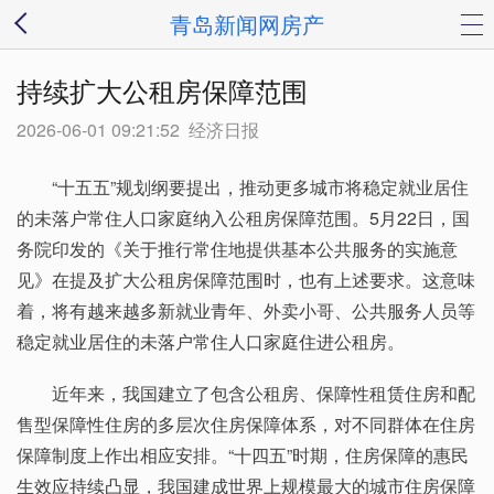
青岛新闻网房产
持续扩大公租房保障范围
2026-06-01 09:21:52
经济日报
“十五五”规划纲要提出，推动更多城市将稳定就业居住
的未落户常住人口家庭纳入公租房保障范围。5月22日，国
务院印发的《关于推行常住地提供基本公共服务的实施意
见》在提及扩大公租房保障范围时，也有上述要求。这意味
着，将有越来越多新就业青年、外卖小哥、公共服务人员等
稳定就业居住的未落户常住人口家庭住进公租房。
近年来，我国建立了包含公租房、保障性租赁住房和配
售型保障性住房的多层次住房保障体系，对不同群体在住房
保障制度上作出相应安排。“十四五”时期，住房保障的惠民
生效应持续凸显，我国建成世界上规模最大的城市住房保障