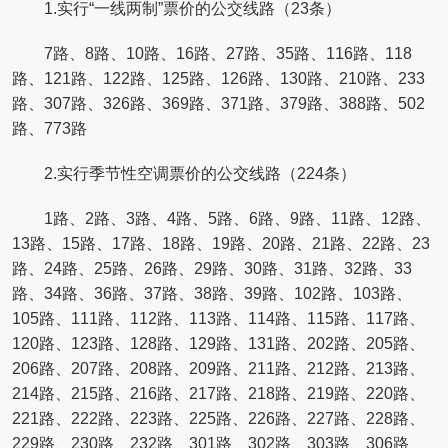
1.实行“一线两制”票价的公交线路（23条）
7路、8路、10路、16路、27路、35路、116路、118
路、121路、122路、125路、126路、130路、210路、233
路、307路、326路、369路、371路、379路、388路、502
路、773路
2.实行季节性空调票价的公交线路（224条）
1路、2路、3路、4路、5路、6路、9路、11路、12路、
13路、15路、17路、18路、19路、20路、21路、22路、23
路、24路、25路、26路、29路、30路、31路、32路、33
路、34路、36路、37路、38路、39路、102路、103路、
105路、111路、112路、113路、114路、115路、117路、
120路、123路、128路、129路、131路、202路、205路、
206路、207路、208路、209路、211路、212路、213路、
214路、215路、216路、217路、218路、219路、220路、
221路、222路、223路、225路、226路、227路、228路、
229路、230路、232路、301路、302路、303路、306路、