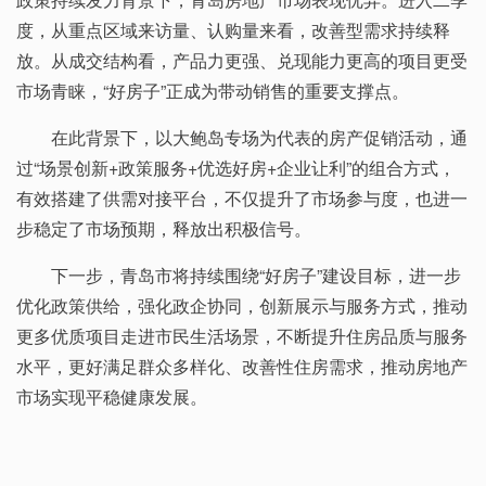
度，从重点区域来访量、认购量来看，改善型需求持续释
放。从成交结构看，产品力更强、兑现能力更高的项目更受
市场青睐，“好房子”正成为带动销售的重要支撑点。
在此背景下，以大鲍岛专场为代表的房产促销活动，通
过“场景创新+政策服务+优选好房+企业让利”的组合方式，
有效搭建了供需对接平台，不仅提升了市场参与度，也进一
步稳定了市场预期，释放出积极信号。
下一步，青岛市将持续围绕“好房子”建设目标，进一步
优化政策供给，强化政企协同，创新展示与服务方式，推动
更多优质项目走进市民生活场景，不断提升住房品质与服务
水平，更好满足群众多样化、改善性住房需求，推动房地产
市场实现平稳健康发展。