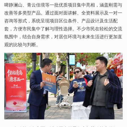
啤静澜山、青云佳境等一批优质项目集中亮相，涵盖刚需与
改善等多类型产品。通过面对面讲解、全资料展示及一对一
咨询等形式，系统呈现项目区位条件、产品设计及生活配
套，方便市民集中了解与理性选择。不少市民在轻松的交流
氛围中，结合自身需求，对居住环境与未来生活进行更加直
观的比较与判断。