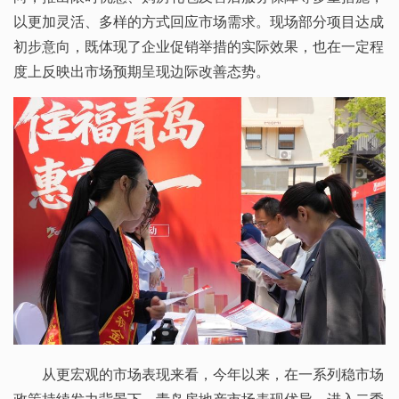
以更加灵活、多样的方式回应市场需求。现场部分项目达成
初步意向，既体现了企业促销举措的实际效果，也在一定程
度上反映出市场预期呈现边际改善态势。
从更宏观的市场表现来看，今年以来，在一系列稳市场
政策持续发力背景下，青岛房地产市场表现优异。进入二季