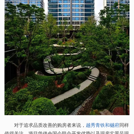
对于追求品质改善的购房者来说，
越秀青铁和樾府
同样
值得关注。项目凭借央国企联合开发优势以及现房实景呈现