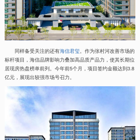
同样备受关注的还有
海信君玺
。作为张村河改善市场的
标杆项目，海信品牌影响力叠加高品质产品力，使其长期位
居现房热盘榜单前列。今年前5个月，项目签约金额达到3.8
亿元，展现出较强市场号召力。