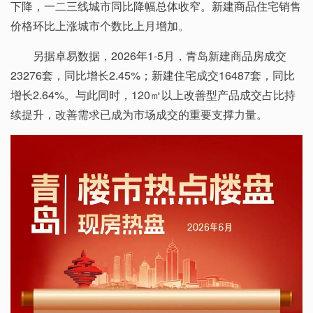
下降，一二三线城市同比降幅总体收窄。新建商品住宅销售
价格环比上涨城市个数比上月增加。
另据卓易数据，2026年1-5月，青岛新建商品房成交
23276套，同比增长2.45%；新建住宅成交16487套，同比
增长2.64%。与此同时，120㎡以上改善型产品成交占比持
续提升，改善需求已成为市场成交的重要支撑力量。