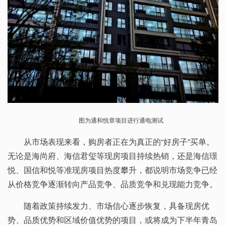
图为通和悦章项目进行通电测试
从市场表现来看，购房者正在为真正的“好房子”买单。
无论是海尚府、海信君玺等现房项目持续热销，还是海信璟
悦、国信和悦等准现房项目热度攀升，都说明市场竞争已经
从价格竞争逐渐转向产品竞争、品质竞争和兑现能力竞争。
随着政策持续发力、市场信心逐步恢复，具备现房优
势、品质优势和区域价值优势的项目，或将成为下半年青岛