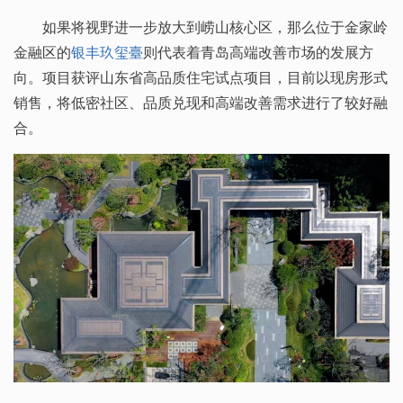
如果将视野进一步放大到崂山核心区，那么位于金家岭
金融区的
银丰玖玺臺
则代表着青岛高端改善市场的发展方
向。项目获评山东省高品质住宅试点项目，目前以现房形式
销售，将低密社区、品质兑现和高端改善需求进行了较好融
合。