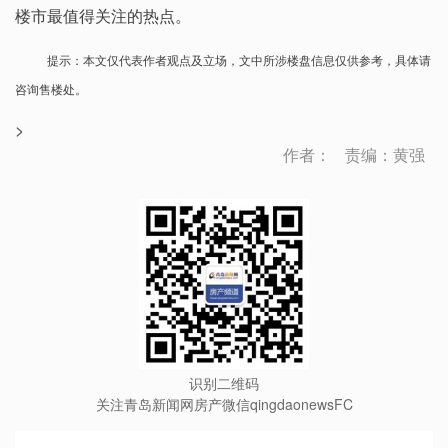
楼市最值得关注的热点。
提示：本文仅代表作者观点及立场，文中所涉楼盘信息仅供参考，具体请
咨询售楼处。
>
作者：
责编：黄强
识别二维码
关注青岛新闻网房产微信qingdaonewsFC