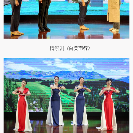
情景剧《向美而行》