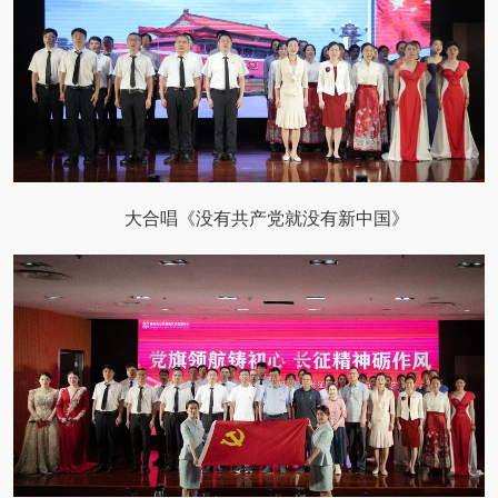
大合唱《没有共产党就没有新中国》