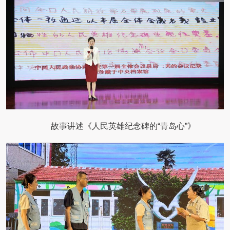
故事讲述《人民英雄纪念碑的“青岛心”》