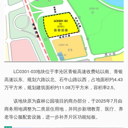
LC0301-03地块位于李沧区青银高速收费站以南、青银
高速以东、规划六路以北、石牛山路以西，占地面积约4.43
万平方米，规划建筑面积约11.08万平方米，容积率2.5。
该地块原为森林公园项目的商办部分，于2025年7月由
商务用地调整为二类居住用地，并同步新增教育、医疗、养
老等公服配套设施，进一步补齐片区功能短板。