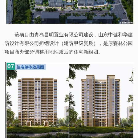
该项目由青岛昌明置业有限公司建设，山东中健和华建
筑设计有限公司担纲设计（建筑甲级资质），是原森林公园
项目商办部分调整用地性质后的住宅新组团。