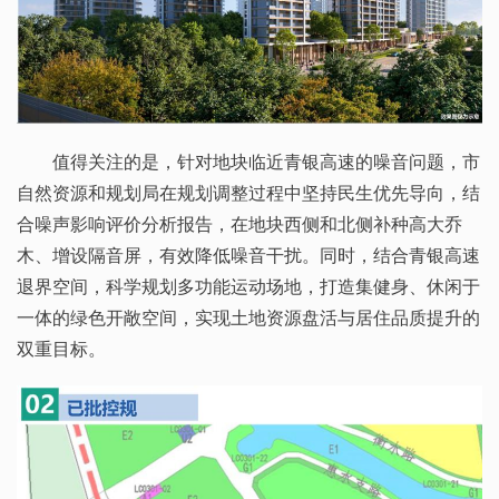
值得关注的是，针对地块临近青银高速的噪音问题，市
自然资源和规划局在规划调整过程中坚持民生优先导向，结
合噪声影响评价分析报告，在地块西侧和北侧补种高大乔
木、增设隔音屏，有效降低噪音干扰。同时，结合青银高速
退界空间，科学规划多功能运动场地，打造集健身、休闲于
一体的绿色开敞空间，实现土地资源盘活与居住品质提升的
双重目标。