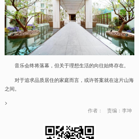
音乐会终将落幕，但关于理想生活的向往始终存在。
对于追求品质居住的家庭而言，或许答案就在这片山海
之间。
>
作者：
责编：李坤