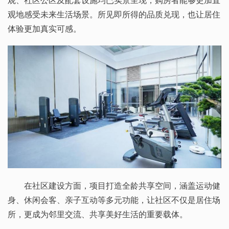
观地感受未来生活场景。所见即所得的品质兑现，也让居住
体验更加真实可感。
在社区建设方面，项目打造全龄共享空间，涵盖运动健
身、休闲会客、亲子互动等多元功能，让社区不仅是居住场
所，更成为邻里交流、共享美好生活的重要载体。