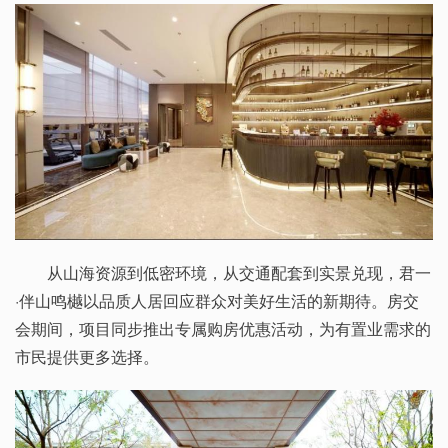
从山海资源到低密环境，从交通配套到实景兑现，君一
·伴山鸣樾以品质人居回应群众对美好生活的新期待。房交
会期间，项目同步推出专属购房优惠活动，为有置业需求的
市民提供更多选择。