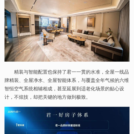
精装与智能配置也保持了君一一贯的水准，全屋一线品
牌精装、全屋净水、全屋智能体系，与覆盖全年气候的六维
智恒空气系统相辅相成，甚至延展到适老化场景的贴心设
计，不炫技，却把关键的地方做到极致。