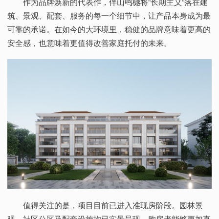
作为品牌焕新的代表作，伴山鸣樾将“长期主义”落在建
筑、景观、配套、服务的每一个细节中，让产品本身成为最
可靠的承诺。在如今的大环境里，稳健的品牌意味着更高的
安全感，也意味着更值得改善家庭托付的未来。
值得关注的是，项目目前已进入准现房阶段。园林景
观、社区公区及配套设施均已实景呈现，购房者能够更加直