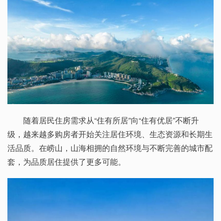
随着居民住房需求从“住有所居”向“住有优居”不断升
级，越来越多购房者开始关注居住环境、生态资源和长期生
活品质。在崂山，山海相拥的自然环境与不断完善的城市配
套，为品质居住提供了更多可能。