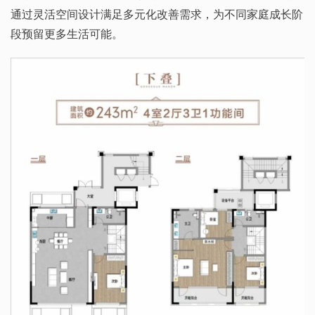
通过灵活空间设计满足多元化改善需求，为不同家庭成长阶
段预留更多生活可能。