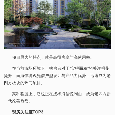
项目最大的特点，就是高得房率与高使用率。
在当前市场环境下，购房者对于“实得面积”的关注明显
提升，而海信境观凭借户型设计与产品力优势，迅速成为老
四方板块的热门项目。
某种程度上，它也正在接棒海信悦澜山，成为老四方新
一代改善热盘。
现房关注度TOP3