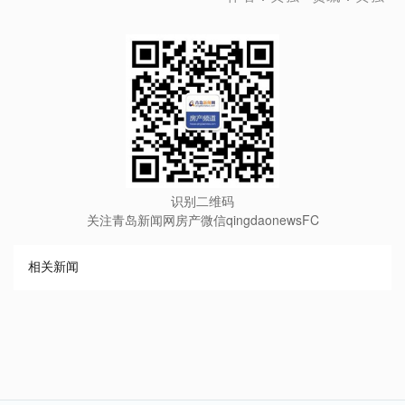
识别二维码
关注青岛新闻网房产微信qingdaonewsFC
相关新闻
∧
∨