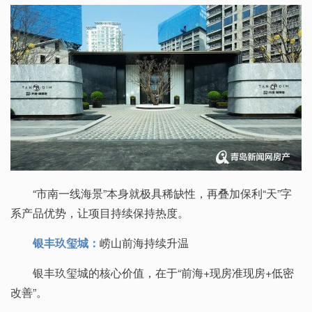
“市南一线海景”本身就极具稀缺性，再叠加保利“天”字
系产品优势，让项目持续保持热度。
银丰玖玺城：
崂山前海持续升温
银丰玖玺城的核心价值，在于“前海+现房准现房+低密
改善”。