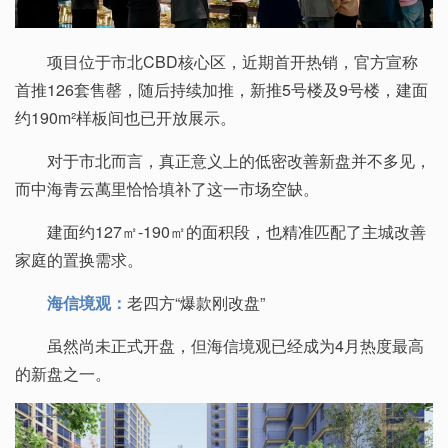
项目位于市北CBD核心区，近期首开热销，官方宣称
首推126套售罄，随后持续加推，新推5号楼及9号楼，建面
约190m²样板间也已开放展示。
对于市北而言，真正意义上的低密改善新盘并不多见，
而中海青云萬里恰恰填补了这一市场空缺。
建面约127㎡-190㎡的面积段，也精准匹配了主城改善
家庭的置换需求。
海信境观：
老四方“爆款刚改盘”
虽然尚未正式开盘，但海信境观已经成为4月热度最高
的新盘之一。