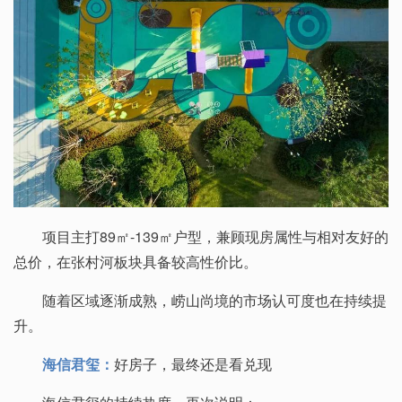
项目主打89㎡-139㎡户型，兼顾现房属性与相对友好的
总价，在张村河板块具备较高性价比。
随着区域逐渐成熟，崂山尚境的市场认可度也在持续提
升。
海信君玺：
好房子，最终还是看兑现