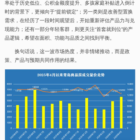
率处于历史低位、公积金额度提升、多孩家庭补贴进入倒计
时的背景下，更倾向于“提前锁定”；另一类则是改善型置换
需求，在经历了一段时间观望后，开始重新评估产品力与兑
现能力；还有一部分年轻客群，则更关注“首套就到位”的产
品逻辑，希望在面积、功能与品质之间找到平衡。
换句话说，这一波市场热度，并非情绪推动，而是政
策、产品与预期共同作用的结果。