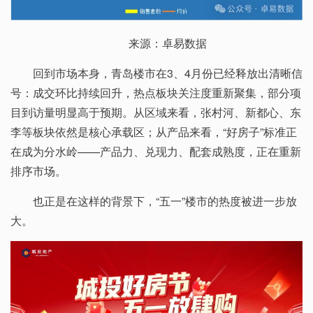
来源：卓易数据
回到市场本身，青岛楼市在3、4月份已经释放出清晰信
号：成交环比持续回升，热点板块关注度重新聚集，部分项
目到访量明显高于预期。从区域来看，张村河、新都心、东
李等板块依然是核心承载区；从产品来看，“好房子”标准正
在成为分水岭——产品力、兑现力、配套成熟度，正在重新
排序市场。
也正是在这样的背景下，“五一”楼市的热度被进一步放
大。