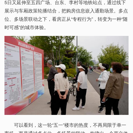
5日又延伸至五四广场、台东、李村等地铁站点，通过线下
展示与车厢政策轮播结合，把购房信息嵌入通勤场景。多点
位、多场景联动之下，看房正从“专程行为”，转变为一种“随
时可感”的城市体验。
可以看到，这一轮“五一”楼市的热度，不再局限于单一